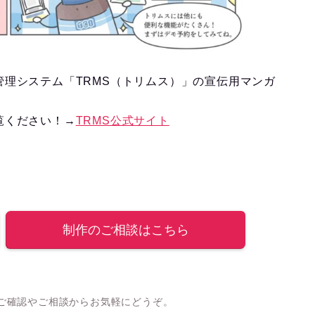
理システム「TRMS（トリムス）」の宣伝用マンガ
覧ください！→
TRMS公式サイト
制作のご相談はこちら
ご確認やご相談からお気軽にどうぞ。