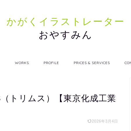
かがくイラストレーター
おやすみん
E
WORKS
PROFILE
PRICES & SERVICES
CO
MS（トリムス）【東京化成工業
2026年3月4日