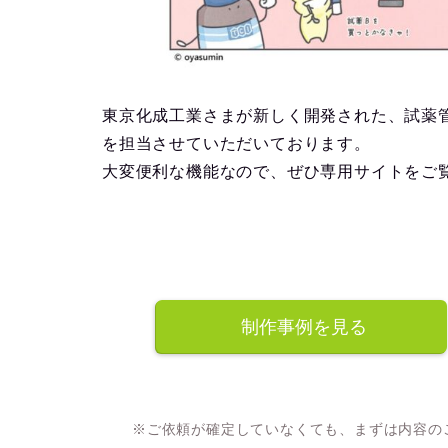
東京化成工業さまが新しく開発された、試薬管
を担当させていただいております。
大変便利な機能なので、ぜひ専用サイトをご
制作事例を見る
※ご依頼が確定していなくても、まずは内容の